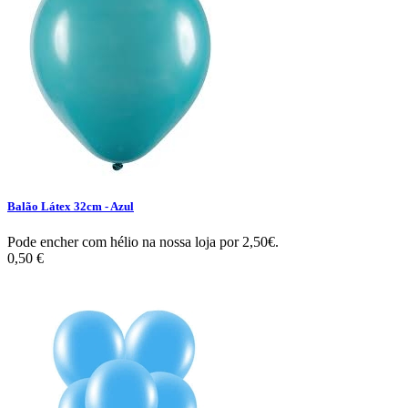
Balão Látex 32cm - Azul
Pode encher com hélio na nossa loja por 2,50€.
0,50 €