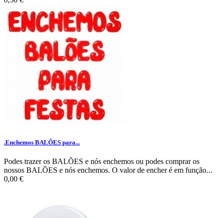
.Enchemos BALÕES para...
Podes trazer os BALÕES e nós enchemos ou podes comprar os
nossos BALÕES e nós enchemos. O valor de encher é em função...
0,00 €