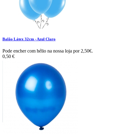
Balão Látex 32cm - Azul Claro
Pode encher com hélio na nossa loja por 2,50€.
0,50 €