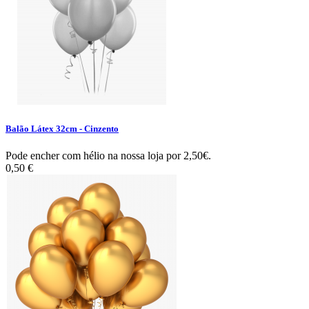
Balão Látex 32cm - Cinzento
Pode encher com hélio na nossa loja por 2,50€.
0,50 €