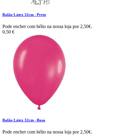
Balão Látex 32cm - Preto
Pode encher com hélio na nossa loja por 2,50€.
0,50 €
Balão Látex 32cm - Rosa
Pode encher com hélio na nossa loja por 2,50€.