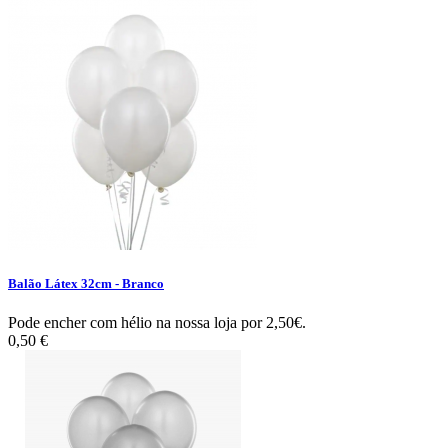
Balão Látex 32cm - Branco
Pode encher com hélio na nossa loja por 2,50€.
0,50 €