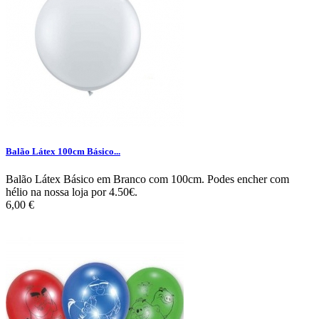
Balão Látex 100cm Básico...
Balão Látex Básico em Branco com 100cm. Podes encher com
hélio na nossa loja por 4.50€.
6,00 €