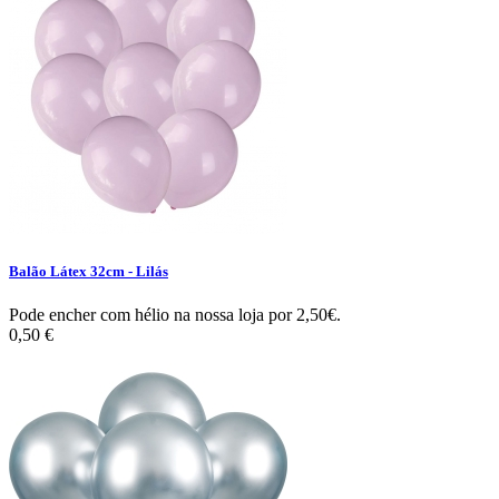
Balão Látex 32cm - Lilás
Pode encher com hélio na nossa loja por 2,50€.
0,50 €