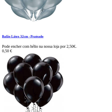
Balão Látex 32cm - Prateado
Pode encher com hélio na nossa loja por 2,50€.
0,50 €