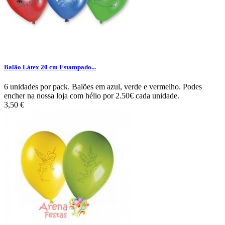
Balão Látex 20 cm Estampado...
6 unidades por pack. Balões em azul, verde e vermelho. Podes
encher na nossa loja com hélio por 2.50€ cada unidade.
3,50 €