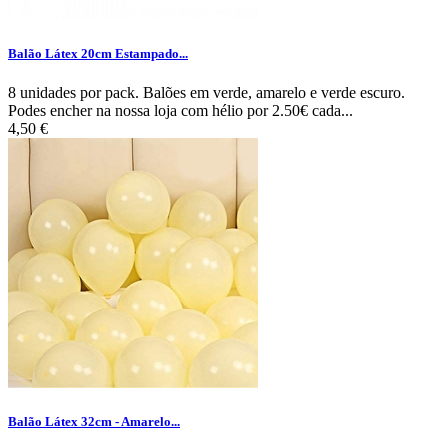
Balão Látex 20cm Estampado...
8 unidades por pack. Balões em verde, amarelo e verde escuro.
Podes encher na nossa loja com hélio por 2.50€ cada...
4,50 €
Balão Látex 32cm - Amarelo...