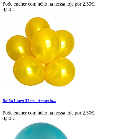
Pode encher com hélio na nossa loja por 2,50€.
0,50 €
Balão Látex 32cm - Amarelo...
Pode encher com hélio na nossa loja por 2,50€.
0,50 €