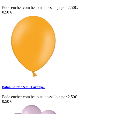
Pode encher com hélio na nossa loja por 2,50€.
0,50 €
Balão Látex 32cm - Laranja...
Pode encher com hélio na nossa loja por 2,50€.
0,50 €