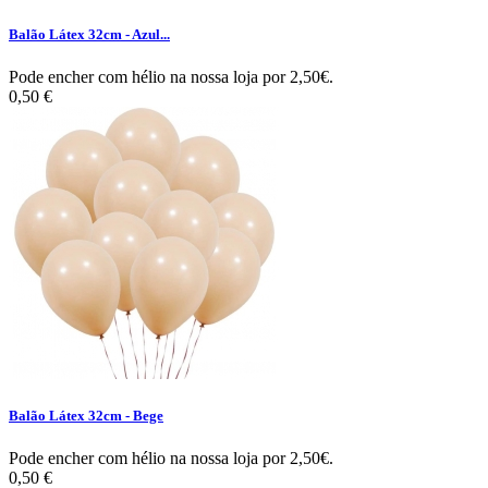
Balão Látex 32cm - Azul...
Pode encher com hélio na nossa loja por 2,50€.
0,50 €
Balão Látex 32cm - Bege
Pode encher com hélio na nossa loja por 2,50€.
0,50 €