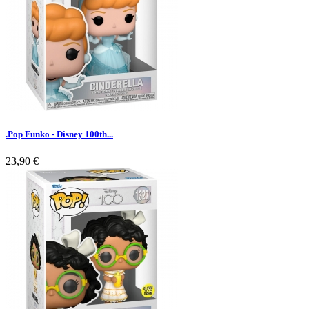
.Pop Funko - Disney 100th...
23,90 €