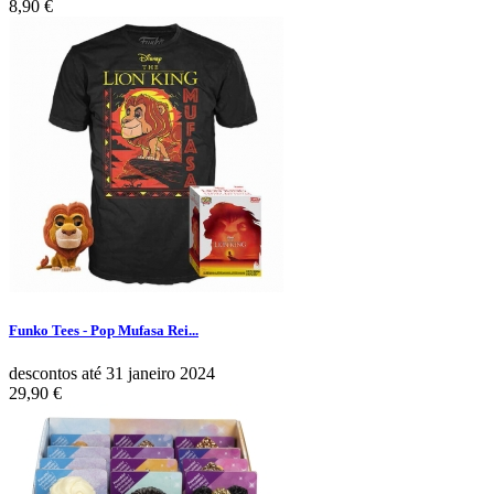
8,90 €
Funko Tees - Pop Mufasa Rei...
descontos até 31 janeiro 2024
29,90 €