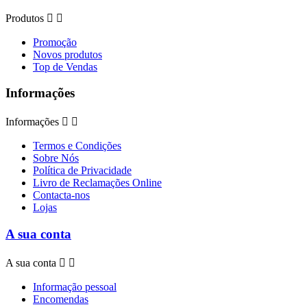
Produtos


Promoção
Novos produtos
Top de Vendas
Informações
Informações


Termos e Condições
Sobre Nós
Política de Privacidade
Livro de Reclamações Online
Contacta-nos
Lojas
A sua conta
A sua conta


Informação pessoal
Encomendas