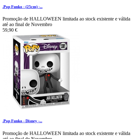
.Pop Funko - (25cm) -...
Promoção de HALLOWEEN limitada ao stock existente e válida
até ao final de Novembro
59,90 €
.Pop Funko - Disney -...
Promoção de HALLOWEEN limitada ao stock existente e válida
até ao final de Novembro