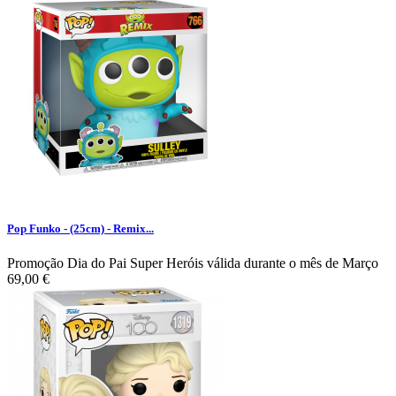
Pop Funko - (25cm) - Remix...
Promoção Dia do Pai Super Heróis válida durante o mês de Março
69,00 €