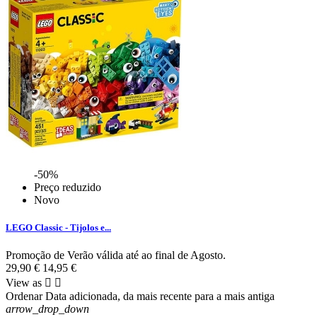
-50%
Preço reduzido
Novo
LEGO Classic - Tijolos e...
Promoção de Verão válida até ao final de Agosto.
29,90 €
14,95 €
View as


Ordenar
Data adicionada, da mais recente para a mais antiga
arrow_drop_down