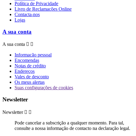
Política de Privacidade
Livro de Reclamações Online
Contacta-nos
Lojas
A sua conta
A sua conta


Informação pessoal
Encomendas
Notas de crédito
Endereços
Vales de desconto
Os meus alertas
Suas configurações de cookies
Newsletter
Newsletter


Pode cancelar a subscrição a qualquer momento. Para tal,
consulte a nossa informação de contacto na declaração legal.