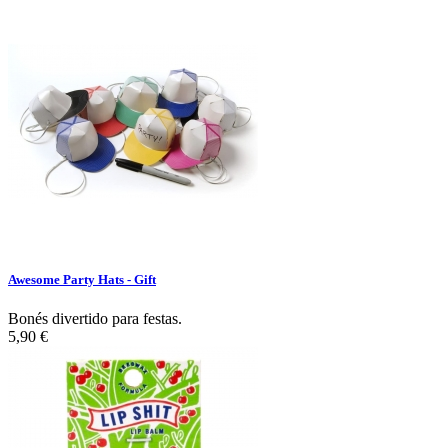
Awesome Party Hats - Gift
Bonés divertido para festas.
5,90 €