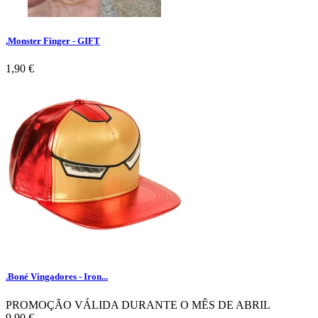
,Monster Finger - GIFT
1,90 €
.Boné Vingadores - Iron...
PROMOÇÃO VÁLIDA DURANTE O MÊS DE ABRIL
9,90 €