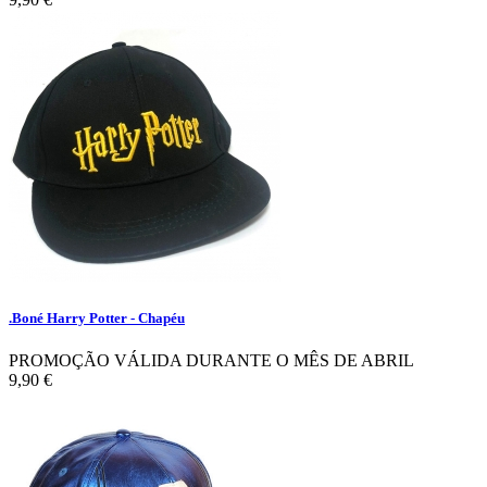
.Boné Harry Potter - Chapéu
PROMOÇÃO VÁLIDA DURANTE O MÊS DE ABRIL
9,90 €