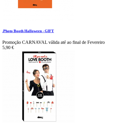
.Photo Booth Halloween - GIFT
Promoção CARNAVAL válida até ao final de Fevereiro
5,90 €