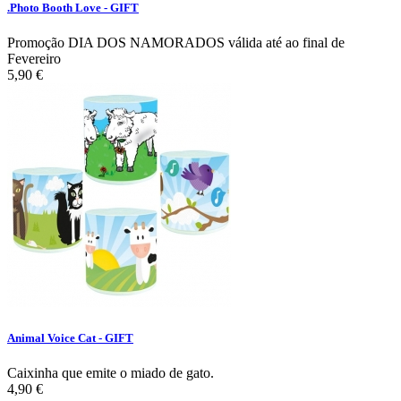
.Photo Booth Love - GIFT
Promoção DIA DOS NAMORADOS válida até ao final de
Fevereiro
5,90 €
Animal Voice Cat - GIFT
Caixinha que emite o miado de gato.
4,90 €