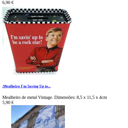
6,90 €
.Mealheiro I'm Saving Up to...
Mealheiro de metal Vintage. Dimensões: 8,5 x 11,5 x 4cm
5,90 €