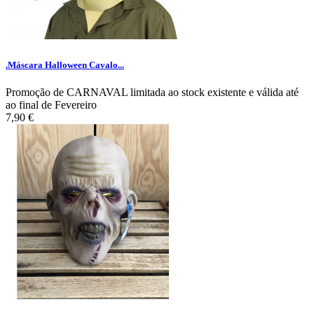
.Máscara Halloween Cavalo...
Promoção de CARNAVAL limitada ao stock existente e válida até
ao final de Fevereiro
7,90 €