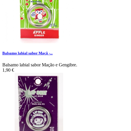
Balsamo labial sabor Maçã -...
Balsamo labial sabor Mação e Gengibre.
1,90 €