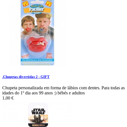
.Chupetas divertidas 2 - GIFT
Chupeta personalizada em forma de lábios com dentes. Para todas as
idades do 1º dia aos 99 anos :) bébés e adultos
1,00 €