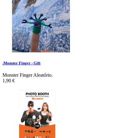
.Monster Finger - Gift
Monster Finger Aleatório.
1,90 €