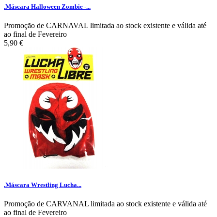
.Máscara Halloween Zombie -...
Promoção de CARNAVAL limitada ao stock existente e válida até
ao final de Fevereiro
5,90 €
.Máscara Wrestling Lucha...
Promoção de CARVANAL limitada ao stock existente e válida até
ao final de Fevereiro