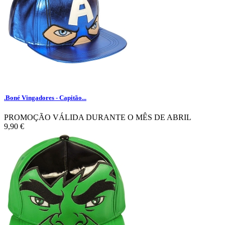
.Boné Vingadores - Capitão...
PROMOÇÃO VÁLIDA DURANTE O MÊS DE ABRIL
9,90 €