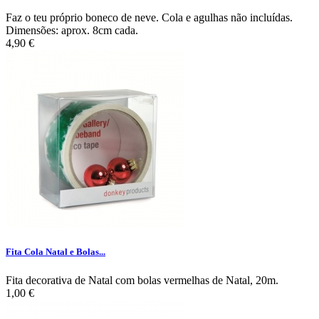
Faz o teu próprio boneco de neve. Cola e agulhas não incluídas.
Dimensões: aprox. 8cm cada.
4,90 €
Fita Cola Natal e Bolas...
Fita decorativa de Natal com bolas vermelhas de Natal, 20m.
1,00 €