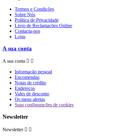
Termos e Condições
Sobre Nós
Política de Privacidade
Livro de Reclamações Online
Contacta-nos
Lojas
A sua conta
A sua conta


Informação pessoal
Encomendas
Notas de crédito
Endereços
Vales de desconto
Os meus alertas
Suas configurações de cookies
Newsletter
Newsletter

