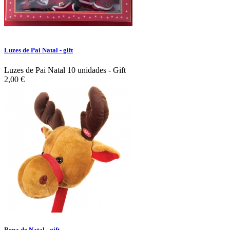
Luzes de Pai Natal - gift
Luzes de Pai Natal 10 unidades - Gift
2,00 €
Rena de Natal - gift