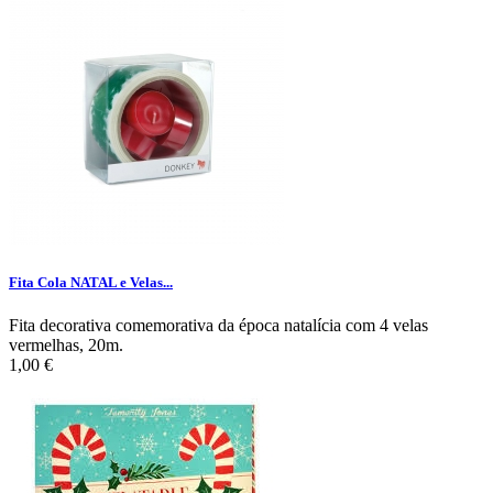
Fita Cola NATAL e Velas...
Fita decorativa comemorativa da época natalícia com 4 velas
vermelhas, 20m.
1,00 €