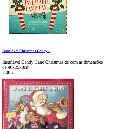
Insuflável Christmas Candy...
Insuflável Candy Cane Christmas de com as dimensões
de 90x25x8cm.
2,00 €