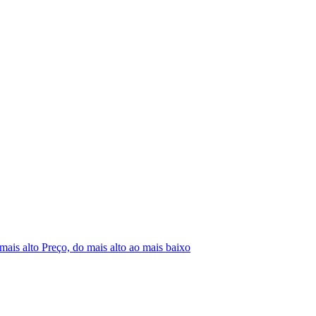
 mais alto
Preço, do mais alto ao mais baixo