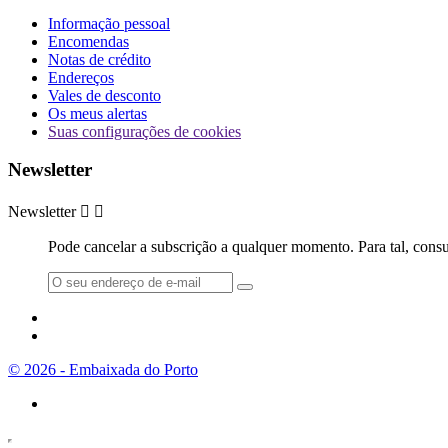
Informação pessoal
Encomendas
Notas de crédito
Endereços
Vales de desconto
Os meus alertas
Suas configurações de cookies
Newsletter
Newsletter


Pode cancelar a subscrição a qualquer momento. Para tal, consu
© 2026 - Embaixada do Porto