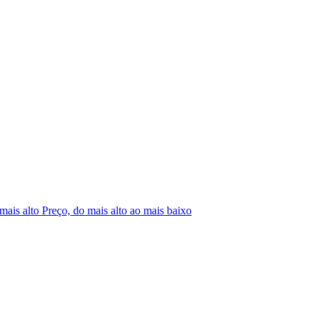
 mais alto
Preço, do mais alto ao mais baixo