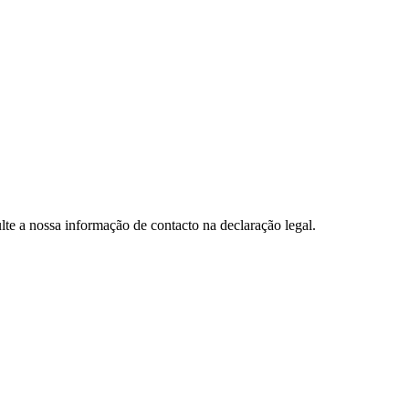
lte a nossa informação de contacto na declaração legal.