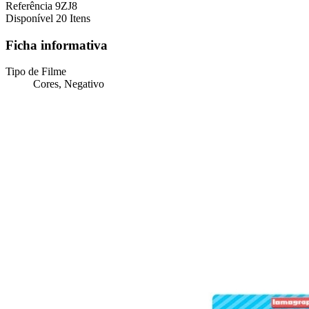
Referência
9ZJ8
Disponível
20 Itens
Ficha informativa
Tipo de Filme
Cores, Negativo