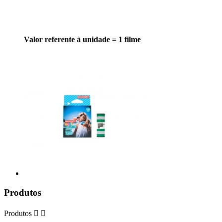
Valor referente à unidade = 1 filme
Produtos
Produtos

