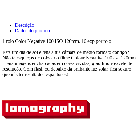
Descrição
Dados do produto
1 rolo Color Negative 100 ISO 120mm, 16 exp por rolo.
Está um dia de sol e tens a tua câmara de médio formato contigo?
Não te esqueças de colocar o filme Colour Negative 100 asa 120mm
- para imagens encharcadas em cores vívidas, grão fino e excelente
resolução. Com flash ou debaixo da brilhante luz solar, fica seguro
que irás ter resultados espantosos!