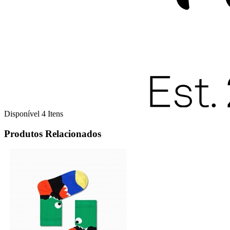
Disponível
4 Itens
Produtos Relacionados