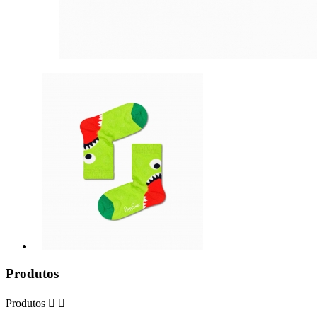
Produtos
Produtos

