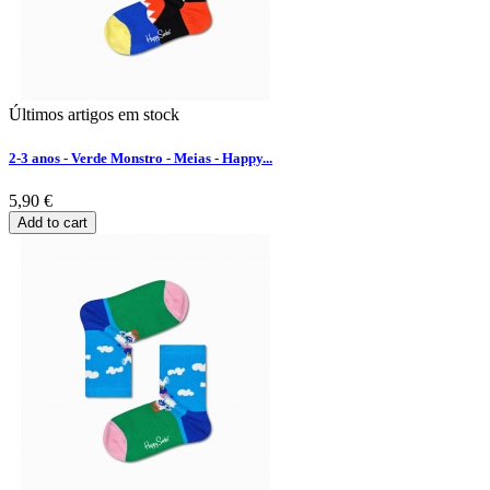
Últimos artigos em stock
2-3 anos - Verde Monstro - Meias - Happy...
5,90 €
Add to cart