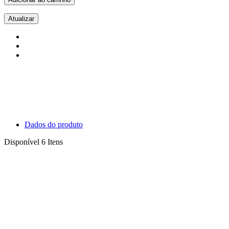
Dados do produto
Disponível
6 Itens