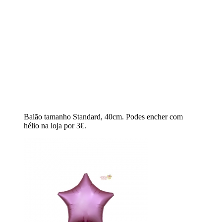
Balão tamanho Standard, 40cm. Podes encher com
hélio na loja por 3€.