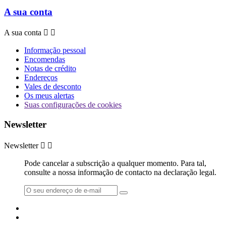
A sua conta
A sua conta


Informação pessoal
Encomendas
Notas de crédito
Endereços
Vales de desconto
Os meus alertas
Suas configurações de cookies
Newsletter
Newsletter


Pode cancelar a subscrição a qualquer momento. Para tal,
consulte a nossa informação de contacto na declaração legal.