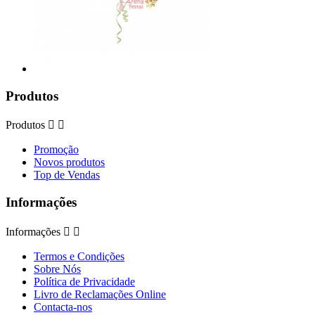
Produtos
Produtos


Promoção
Novos produtos
Top de Vendas
Informações
Informações


Termos e Condições
Sobre Nós
Política de Privacidade
Livro de Reclamações Online
Contacta-nos