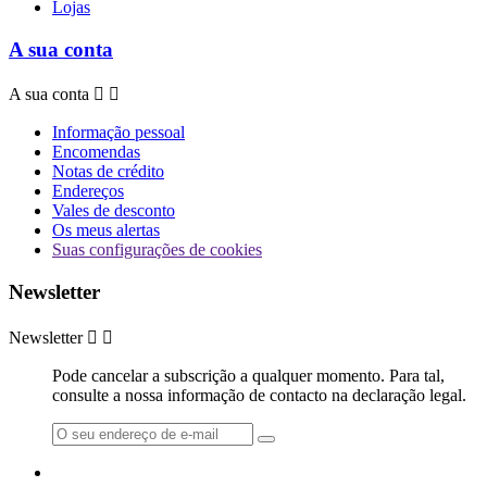
Lojas
A sua conta
A sua conta


Informação pessoal
Encomendas
Notas de crédito
Endereços
Vales de desconto
Os meus alertas
Suas configurações de cookies
Newsletter
Newsletter


Pode cancelar a subscrição a qualquer momento. Para tal,
consulte a nossa informação de contacto na declaração legal.