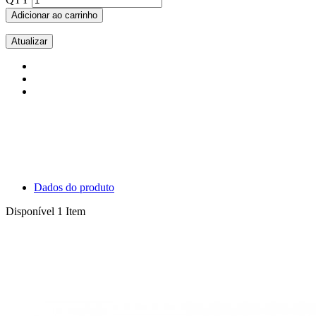
Adicionar ao carrinho
Dados do produto
Disponível
1 Item