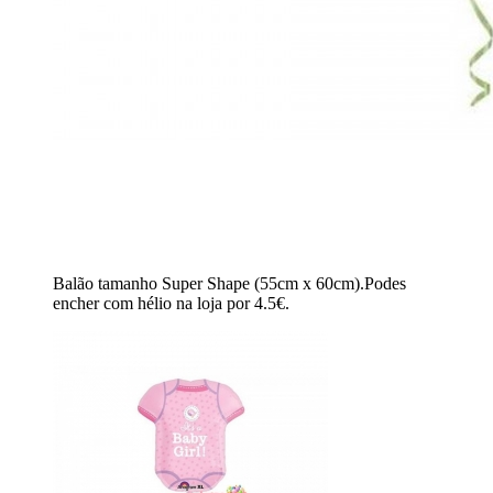
Balão tamanho Super Shape (55cm x 60cm).Podes
encher com hélio na loja por 4.5€.