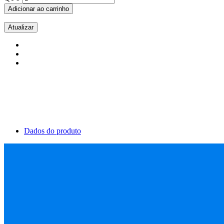
Adicionar ao carrinho
Dados do produto