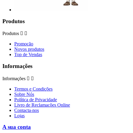
Produtos
Produtos


Promoção
Novos produtos
Top de Vendas
Informações
Informações


Termos e Condições
Sobre Nós
Política de Privacidade
Livro de Reclamações Online
Contacta-nos
Lojas
A sua conta