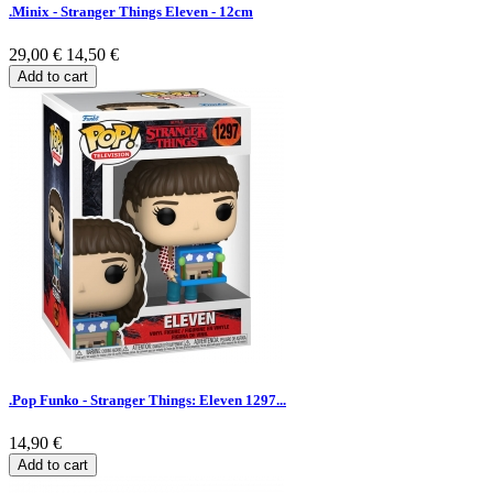
.Minix - Stranger Things Eleven - 12cm
29,00 €
14,50 €
Add to cart
.Pop Funko - Stranger Things: Eleven 1297...
14,90 €
Add to cart