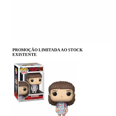
PROMOÇÃO LIMITADA AO STOCK
EXISTENTE