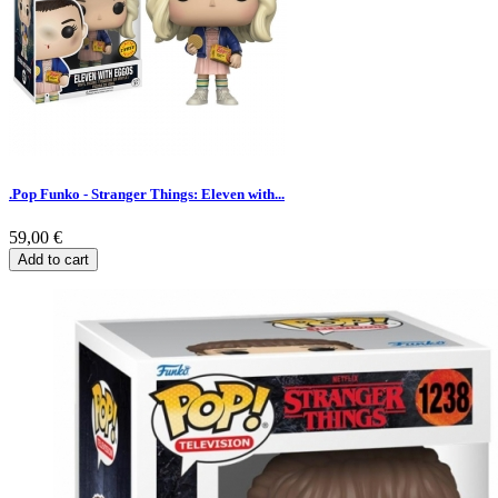
.Pop Funko - Stranger Things: Eleven with...
59,00 €
Add to cart