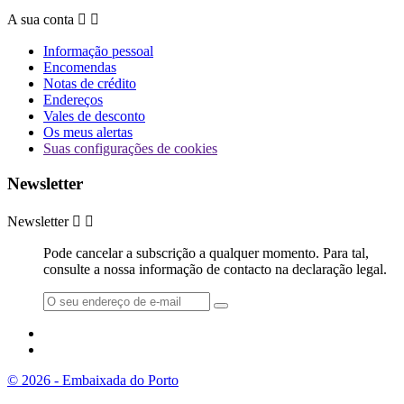
A sua conta


Informação pessoal
Encomendas
Notas de crédito
Endereços
Vales de desconto
Os meus alertas
Suas configurações de cookies
Newsletter
Newsletter


Pode cancelar a subscrição a qualquer momento. Para tal,
consulte a nossa informação de contacto na declaração legal.
© 2026 - Embaixada do Porto