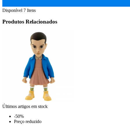
Disponível
7 Itens
Produtos Relacionados
Últimos artigos em stock
-50%
Preço reduzido